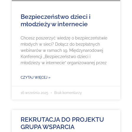
Bezpieczeństwo dzieci i
młodzieży w internecie
Chcesz poszerzyć wiedzę o bezpieczeństwie
młodych w sieci? Dołącz do bezpłatnych
webinarów w ramach 19. Międzynarodowej
Konferencji „Bezpieczeństwo dzieci i
młodzieży w internecie” organizowanej przez
CZYTAJ WIĘCEJ »
16 września 2025
Brak komentarzy
REKRUTACJA DO PROJEKTU
GRUPA WSPARCIA