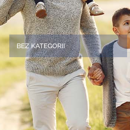
BEZ KATEGORII