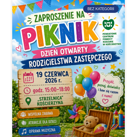
BEZ KATEGORII